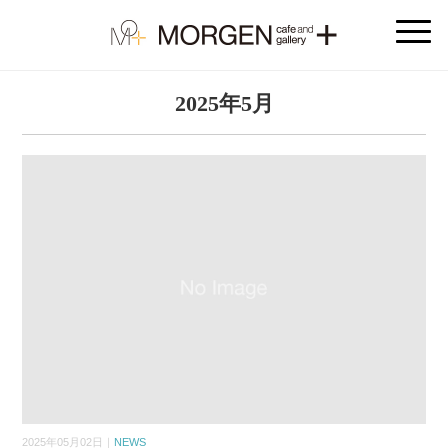
2025年5月
2025年05月02日｜
NEWS