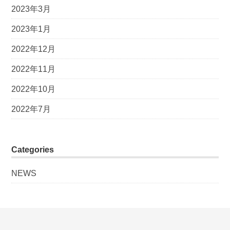
2023年3月
2023年1月
2022年12月
2022年11月
2022年10月
2022年7月
Categories
NEWS