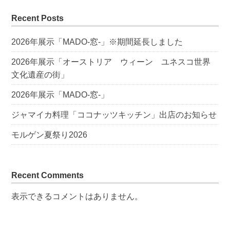
Recent Posts
2026年展示「MADO-窓-」※期間延長しました
2026年展示「オーストリア ウィーン ユネスコ世界
文化遺産の街」
2026年展示「MADO-窓-」
ジャマイカ料理「ココナッツキッチン」出店のお知らせ
モルゲン夏祭り2026
Recent Comments
表示できるコメントはありません。