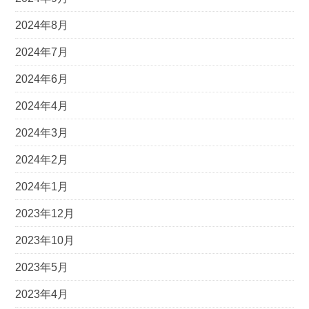
2024年8月
2024年7月
2024年6月
2024年4月
2024年3月
2024年2月
2024年1月
2023年12月
2023年10月
2023年5月
2023年4月