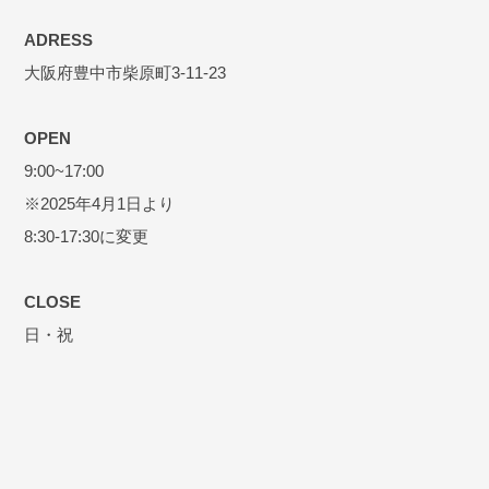
ADRESS
大阪府豊中市柴原町3-11-23
OPEN
9:00~17:00
※2025年4月1日より
8:30-17:30に変更
CLOSE
日・祝