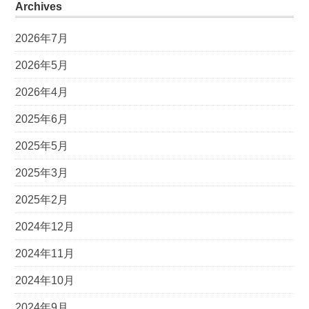
Archives
2026年7月
2026年5月
2026年4月
2025年6月
2025年5月
2025年3月
2025年2月
2024年12月
2024年11月
2024年10月
2024年9月