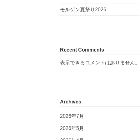
モルゲン夏祭り2026
Recent Comments
表示できるコメントはありません。
Archives
2026年7月
2026年5月