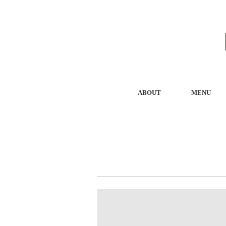
ABOUT
MENU