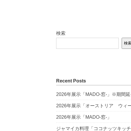
検索
検
Recent Posts
2026年展示「MADO-窓-」※期間
2026年展示「オーストリア ウ
2026年展示「MADO-窓-」
ジャマイカ料理「ココナッツキッチ