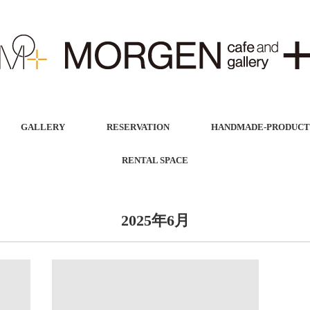
GALLERY
RESERVATION
HANDMADE-PRODUCTS
RENTAL SPACE
2025年6月