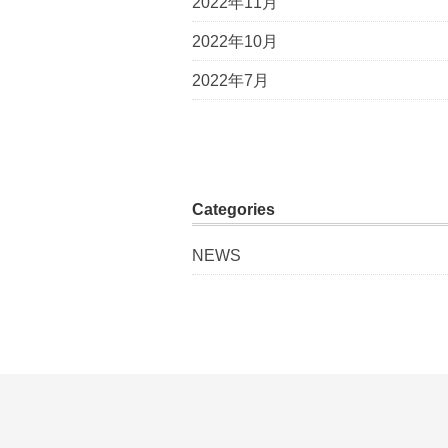
2022年11月
2022年10月
2022年7月
Categories
NEWS