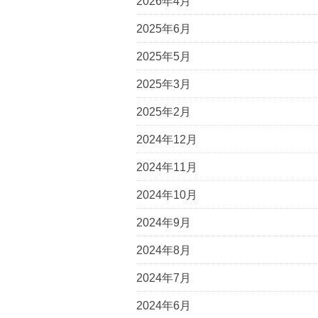
2026年4月
2025年6月
2025年5月
2025年3月
2025年2月
2024年12月
2024年11月
2024年10月
2024年9月
2024年8月
2024年7月
2024年6月