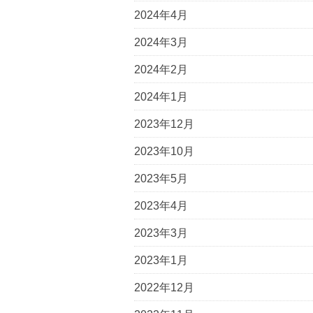
2024年4月
2024年3月
2024年2月
2024年1月
2023年12月
2023年10月
2023年5月
2023年4月
2023年3月
2023年1月
2022年12月