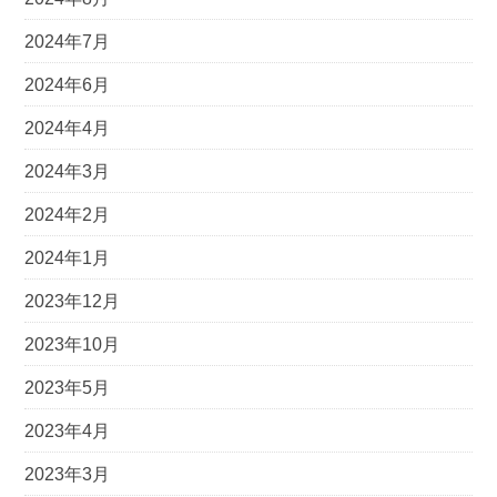
2024年7月
2024年6月
2024年4月
2024年3月
2024年2月
2024年1月
2023年12月
2023年10月
2023年5月
2023年4月
2023年3月