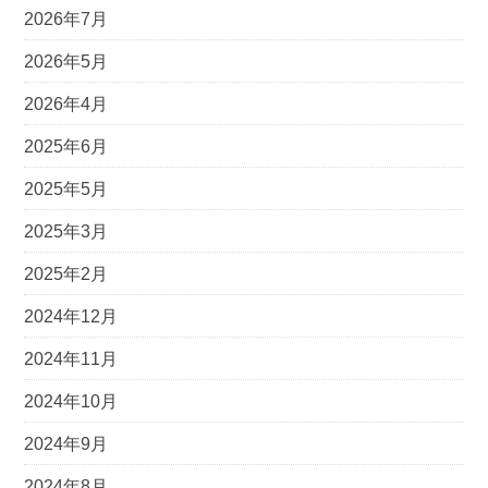
2026年7月
2026年5月
2026年4月
2025年6月
2025年5月
2025年3月
2025年2月
2024年12月
2024年11月
2024年10月
2024年9月
2024年8月