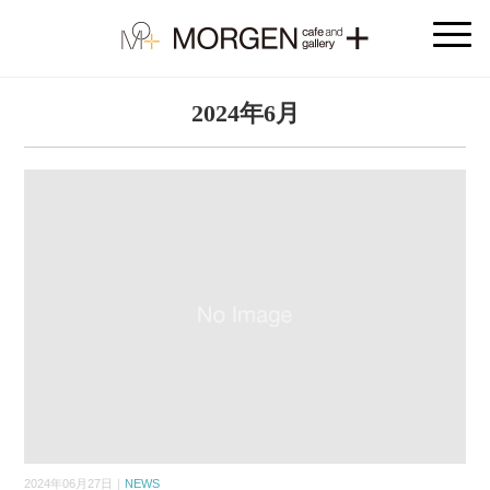
2024年6月
2024年06月27日｜
NEWS