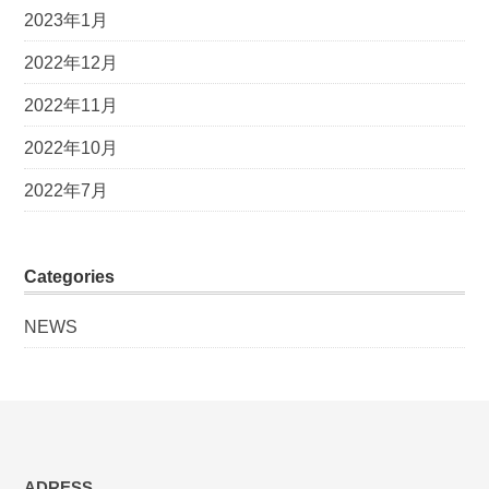
2023年1月
2022年12月
2022年11月
2022年10月
2022年7月
Categories
NEWS
ADRESS