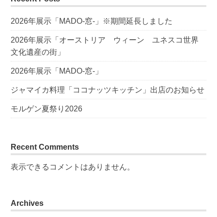
2026年展示「MADO-窓-」※期間延長しました
2026年展示「オーストリア ウィーン ユネスコ世界
文化遺産の街」
2026年展示「MADO-窓-」
ジャマイカ料理「ココナッツキッチン」出店のお知らせ
モルゲン夏祭り2026
Recent Comments
表示できるコメントはありません。
Archives