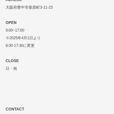
大阪府豊中市柴原町3-11-23
OPEN
9:00~17:00
※2025年4月1日より
8:30-17:30に変更
CLOSE
日・祝
CONTACT