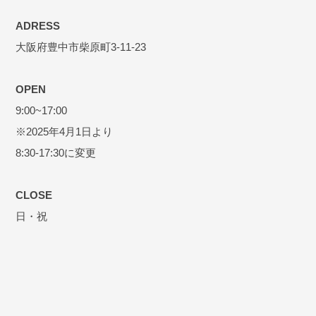
ADRESS
大阪府豊中市柴原町3-11-23
OPEN
9:00~17:00
※2025年4月1日より
8:30-17:30に変更
CLOSE
日・祝