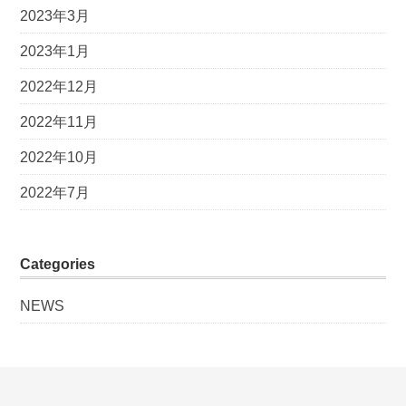
2023年3月
2023年1月
2022年12月
2022年11月
2022年10月
2022年7月
Categories
NEWS