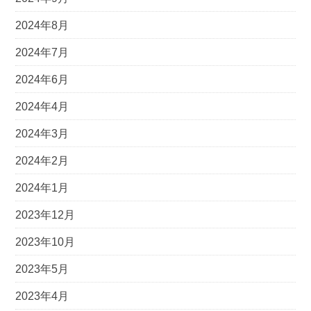
2024年8月
2024年7月
2024年6月
2024年4月
2024年3月
2024年2月
2024年1月
2023年12月
2023年10月
2023年5月
2023年4月