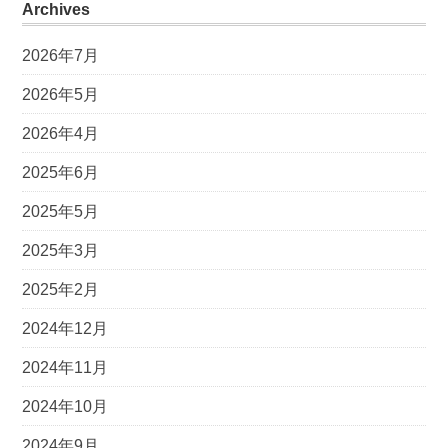
Archives
2026年7月
2026年5月
2026年4月
2025年6月
2025年5月
2025年3月
2025年2月
2024年12月
2024年11月
2024年10月
2024年9月