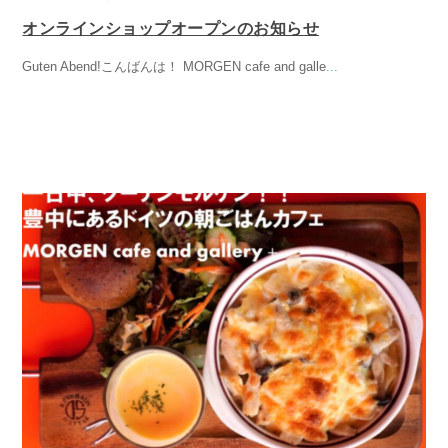
オンラインショップオープンのお知らせ
Guten Abend!こんばんは！ MORGEN cafe and galle
...