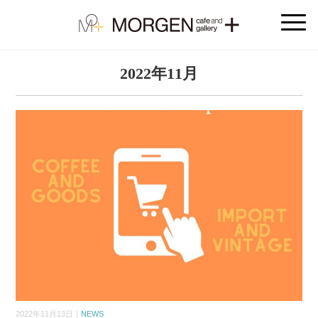
2022年11月
2022年11月13日｜
NEWS