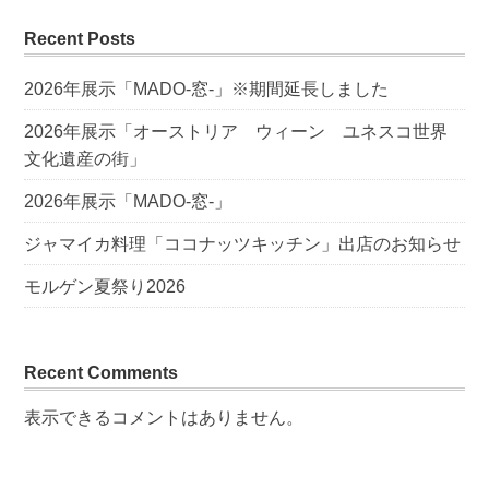
Recent Posts
2026年展示「MADO-窓-」※期間延長しました
2026年展示「オーストリア ウィーン ユネスコ世界
文化遺産の街」
2026年展示「MADO-窓-」
ジャマイカ料理「ココナッツキッチン」出店のお知らせ
モルゲン夏祭り2026
Recent Comments
表示できるコメントはありません。