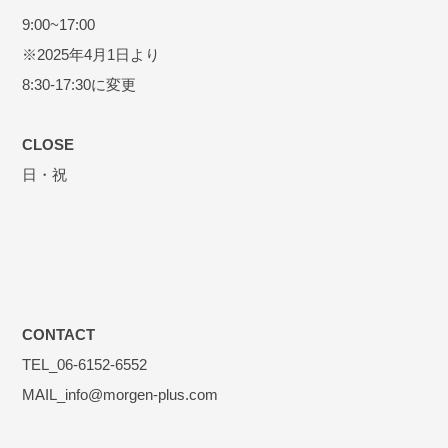
9:00~17:00
※2025年4月1日より
8:30-17:30に変更
CLOSE
日・祝
CONTACT
TEL_06-6152-6552
MAIL_info@morgen-plus.com