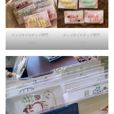
キッズネイルチップ専門
キッズネイルチップ専門
Lotus
Lotus