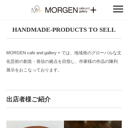
HANDMADE-PRODUCTS TO SELL
MORGEN cafe and gallery + では、地域発のグローバルな文
化芸術の創造・発信の拠点を目指し、作家様の作品の陳列
展示をおこなっております。
出店者様ご紹介