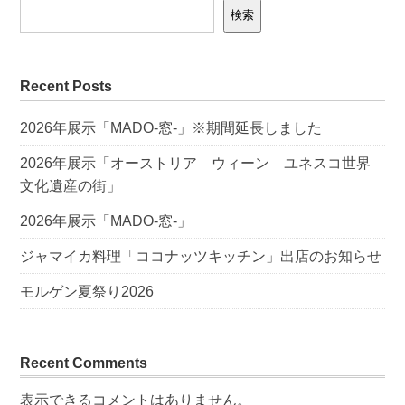
検索
Recent Posts
2026年展示「MADO-窓-」※期間延長しました
2026年展示「オーストリア ウィーン ユネスコ世界
文化遺産の街」
2026年展示「MADO-窓-」
ジャマイカ料理「ココナッツキッチン」出店のお知らせ
モルゲン夏祭り2026
Recent Comments
表示できるコメントはありません。