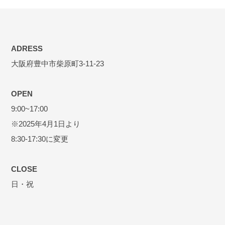
ADRESS
大阪府豊中市柴原町3-11-23
OPEN
9:00~17:00
※2025年4月1日より
8:30-17:30に変更
CLOSE
日・祝