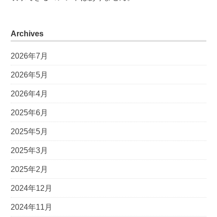
Archives
2026年7月
2026年5月
2026年4月
2025年6月
2025年5月
2025年3月
2025年2月
2024年12月
2024年11月