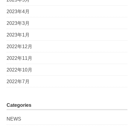
2023年4月
2023年3月
2023年1月
2022年12月
2022年11月
2022年10月
2022年7月
Categories
NEWS