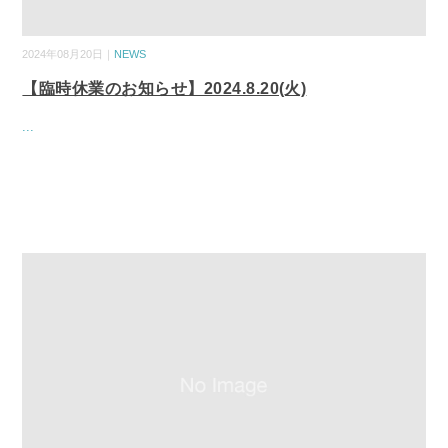
2024年08月20日｜
NEWS
【臨時休業のお知らせ】2024.8.20(火)
...