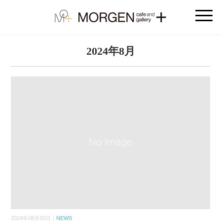
2024年8月
2024年08月20日｜
NEWS