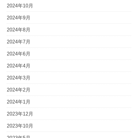
2024年10月
2024年9月
2024年8月
2024年7月
2024年6月
2024年4月
2024年3月
2024年2月
2024年1月
2023年12月
2023年10月
2023年5月