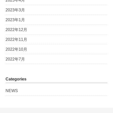
2023年4月
2023年3月
2023年1月
2022年12月
2022年11月
2022年10月
2022年7月
Categories
NEWS