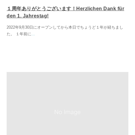
１周年ありがとうございます！Herzlichen Dank für
den 1. Jahrestag!
2022年9月30日にオープンしてから本日でちょうど１年が経ちまし
た。 １年前に
...