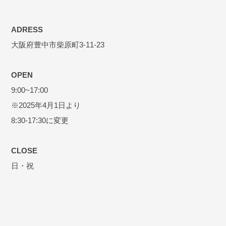
ADRESS
大阪府豊中市柴原町3-11-23
OPEN
9:00~17:00
※2025年4月1日より
8:30-17:30に変更
CLOSE
日・祝