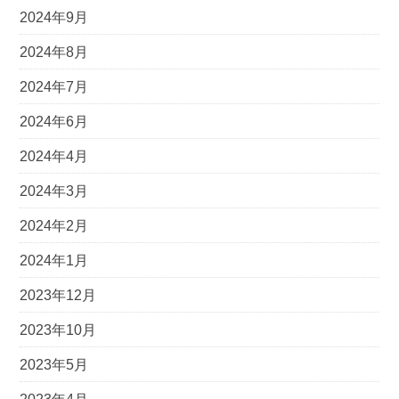
2024年9月
2024年8月
2024年7月
2024年6月
2024年4月
2024年3月
2024年2月
2024年1月
2023年12月
2023年10月
2023年5月