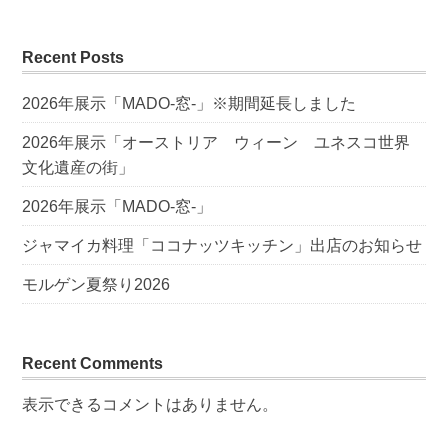
Recent Posts
2026年展示「MADO-窓-」※期間延長しました
2026年展示「オーストリア ウィーン ユネスコ世界
文化遺産の街」
2026年展示「MADO-窓-」
ジャマイカ料理「ココナッツキッチン」出店のお知らせ
モルゲン夏祭り2026
Recent Comments
表示できるコメントはありません。