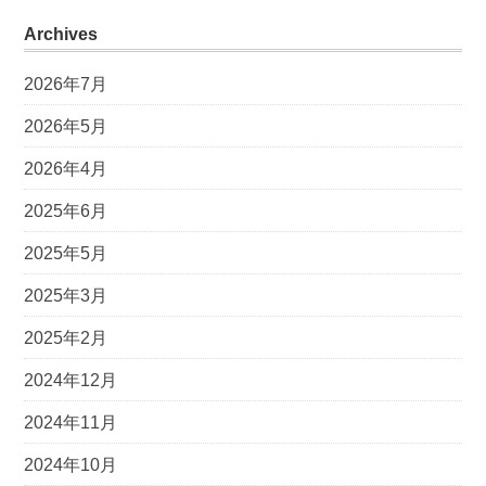
Archives
2026年7月
2026年5月
2026年4月
2025年6月
2025年5月
2025年3月
2025年2月
2024年12月
2024年11月
2024年10月