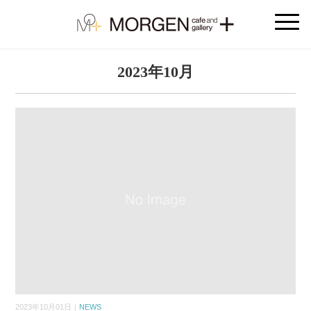
2023年10月
2023年10月01日｜
NEWS