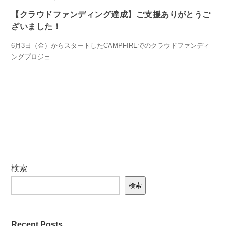
【クラウドファンディング達成】ご支援ありがとうご
ざいました！
6月3日（金）からスタートしたCAMPFIREでのクラウドファンディ
ングプロジェ
...
検索
検索
Recent Posts