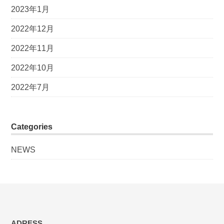
2023年1月
2022年12月
2022年11月
2022年10月
2022年7月
Categories
NEWS
ADRESS