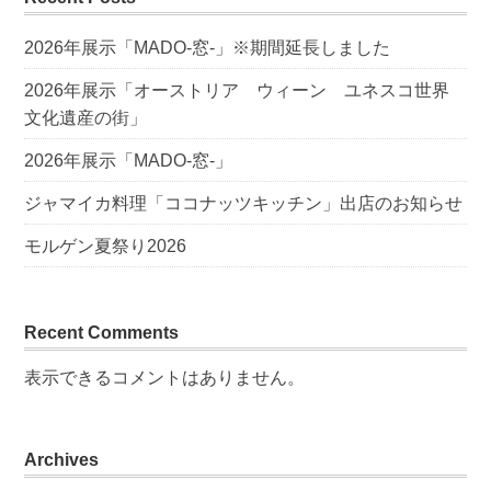
2026年展示「MADO-窓-」※期間延長しました
2026年展示「オーストリア ウィーン ユネスコ世界
文化遺産の街」
2026年展示「MADO-窓-」
ジャマイカ料理「ココナッツキッチン」出店のお知らせ
モルゲン夏祭り2026
Recent Comments
表示できるコメントはありません。
Archives