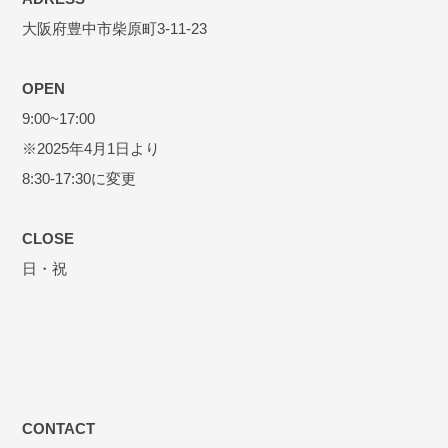
大阪府豊中市柴原町3-11-23
OPEN
9:00~17:00
※2025年4月1日より
8:30-17:30に変更
CLOSE
日・祝
CONTACT