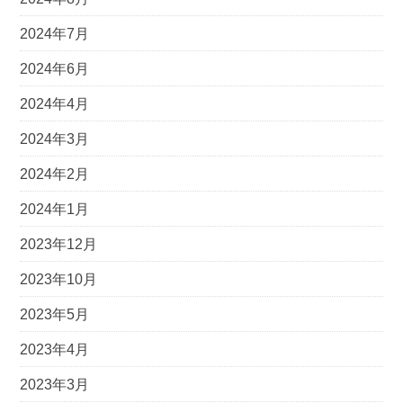
2024年7月
2024年6月
2024年4月
2024年3月
2024年2月
2024年1月
2023年12月
2023年10月
2023年5月
2023年4月
2023年3月