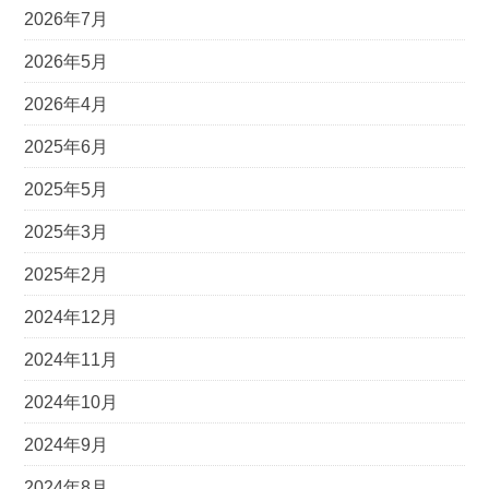
2026年7月
2026年5月
2026年4月
2025年6月
2025年5月
2025年3月
2025年2月
2024年12月
2024年11月
2024年10月
2024年9月
2024年8月