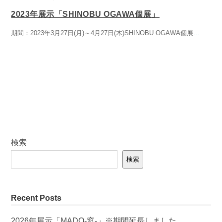
2023年展示「SHINOBU OGAWA個展」
期間：2023年3月27日(月)～4月27日(木)SHINOBU OGAWA個展
...
検索
検索
Recent Posts
2026年展示「MADO-窓-」※期間延長しました