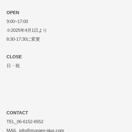
OPEN
9:00~17:00
※2025年4月1日より
8:30-17:30に変更
CLOSE
日・祝
CONTACT
TEL_06-6152-6552
MAIL_info@morgen-plus.com