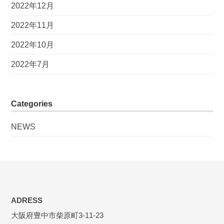
2022年12月
2022年11月
2022年10月
2022年7月
Categories
NEWS
ADRESS
大阪府豊中市柴原町3-11-23