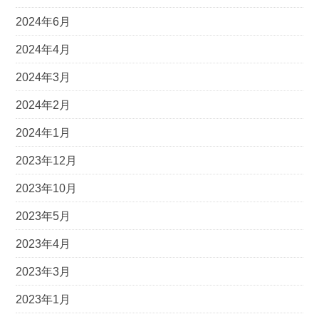
2024年6月
2024年4月
2024年3月
2024年2月
2024年1月
2023年12月
2023年10月
2023年5月
2023年4月
2023年3月
2023年1月