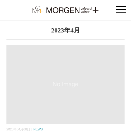
2023年4月
2023年04月08日｜
NEWS