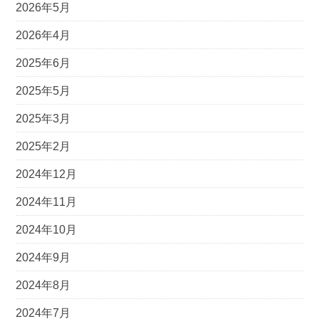
2026年5月
2026年4月
2025年6月
2025年5月
2025年3月
2025年2月
2024年12月
2024年11月
2024年10月
2024年9月
2024年8月
2024年7月