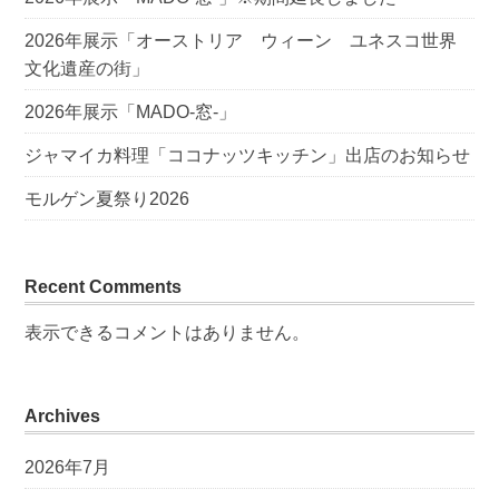
2026年展示「オーストリア ウィーン ユネスコ世界
文化遺産の街」
2026年展示「MADO-窓-」
ジャマイカ料理「ココナッツキッチン」出店のお知らせ
モルゲン夏祭り2026
Recent Comments
表示できるコメントはありません。
Archives
2026年7月