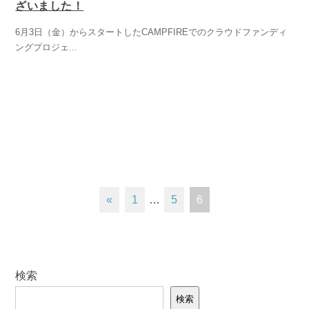
ざいました！
6月3日（金）からスタートしたCAMPFIREでのクラウドファンディ
ングプロジェ
...
«
1
…
5
6
検索
検索