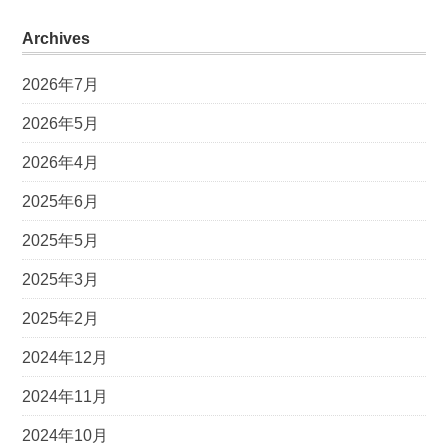
Archives
2026年7月
2026年5月
2026年4月
2025年6月
2025年5月
2025年3月
2025年2月
2024年12月
2024年11月
2024年10月