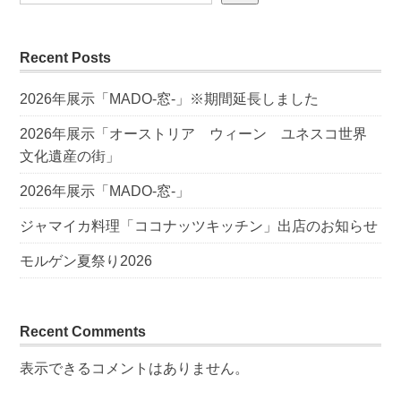
Recent Posts
2026年展示「MADO-窓-」※期間延長しました
2026年展示「オーストリア ウィーン ユネスコ世界
文化遺産の街」
2026年展示「MADO-窓-」
ジャマイカ料理「ココナッツキッチン」出店のお知らせ
モルゲン夏祭り2026
Recent Comments
表示できるコメントはありません。