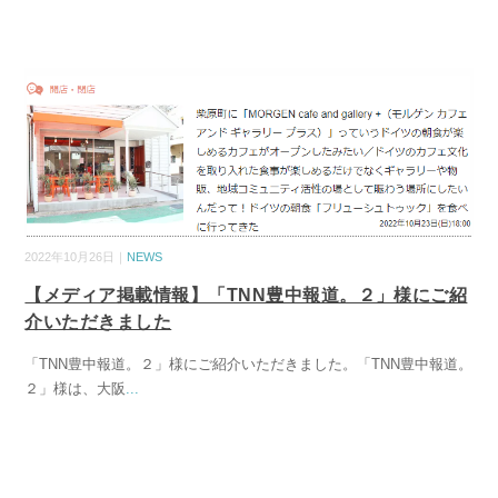
2022年10月26日｜
NEWS
【メディア掲載情報】「TNN豊中報道。２」様にご紹
介いただきました
「TNN豊中報道。２」様にご紹介いただきました。「TNN豊中報道。
２」様は、大阪
...