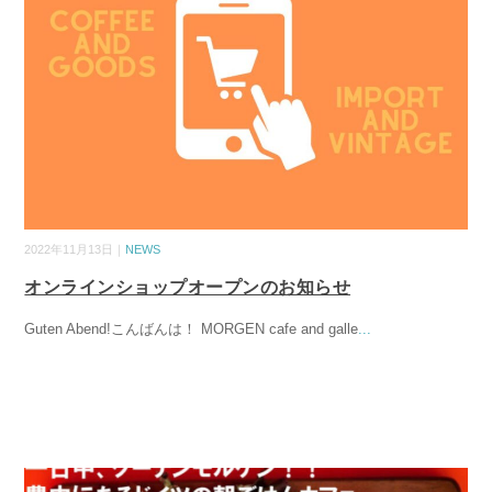
2022年11月13日｜
NEWS
オンラインショップオープンのお知らせ
Guten Abend!こんばんは！ MORGEN cafe and galle
...