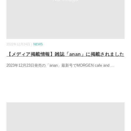
2022年12月24日｜
NEWS
【メディア掲載情報】雑誌「anan」に掲載されました
2023年12月23日発売の「anan」最新号でMORGEN cafe and
...