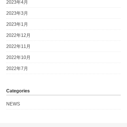
2023年4月
2023年3月
2023年1月
2022年12月
2022年11月
2022年10月
2022年7月
Categories
NEWS