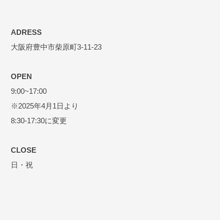
ADRESS
大阪府豊中市柴原町3-11-23
OPEN
9:00~17:00
※2025年4月1日より
8:30-17:30に変更
CLOSE
日・祝