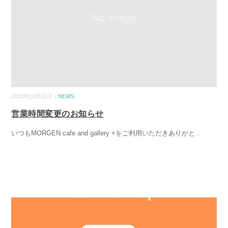
2022年12月22日｜
NEWS
営業時間変更のお知らせ
いつもMORGEN cafe and gallery +をご利用いただきありがと
...