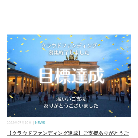
2022年07月10日｜
NEWS
【クラウドファンディング達成】ご支援ありがとうご