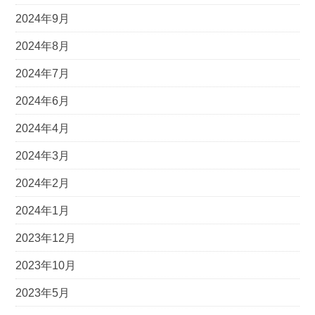
2024年9月
2024年8月
2024年7月
2024年6月
2024年4月
2024年3月
2024年2月
2024年1月
2023年12月
2023年10月
2023年5月