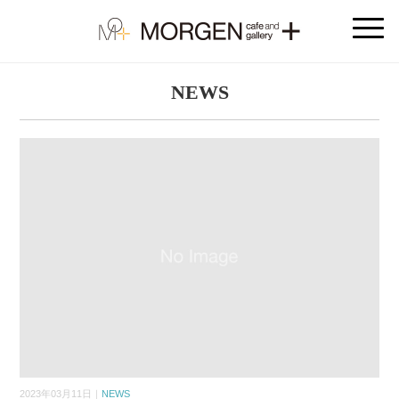
NEWS
2023年03月11日｜
NEWS