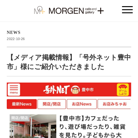
NEWS
2022-10-26
【メディア掲載情報】「号外ネット豊中
市」様にご紹介いただきました