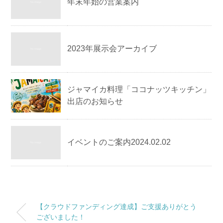
年末年始の営業案内
2023年展示会アーカイブ
ジャマイカ料理「ココナッツキッチン」
出店のお知らせ
イベントのご案内2024.02.02
【クラウドファンディング達成】ご支援ありがとう
ございました！