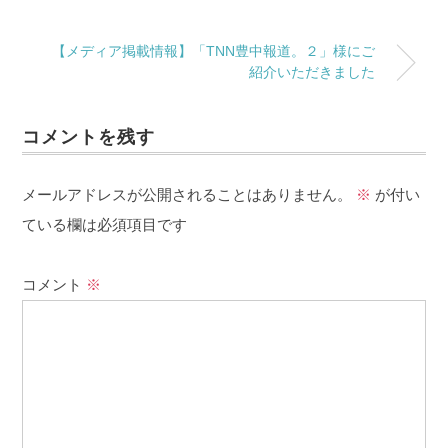
【メディア掲載情報】「TNN豊中報道。２」様にご
紹介いただきました
コメントを残す
メールアドレスが公開されることはありません。
※
が付い
ている欄は必須項目です
コメント
※