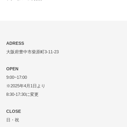
ADRESS
大阪府豊中市柴原町3-11-23
OPEN
9:00~17:00
※2025年4月1日より
8:30-17:30に変更
CLOSE
日・祝