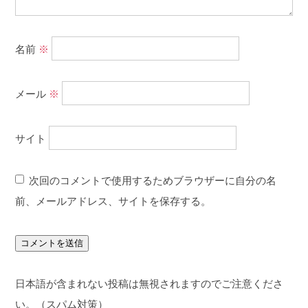
名前
※
メール
※
サイト
次回のコメントで使用するためブラウザーに自分の名
前、メールアドレス、サイトを保存する。
日本語が含まれない投稿は無視されますのでご注意くださ
い。（スパム対策）