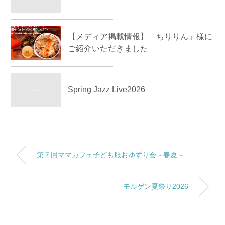
【メディア掲載情報】「ちりりん」様に
ご紹介いただきました
Spring Jazz Live2026
第７回ママカフェ子ども服おゆずり会～春夏～
モルゲン夏祭り2026