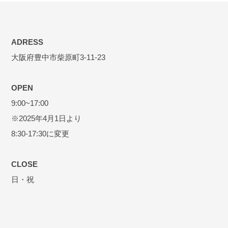
ADRESS
大阪府豊中市柴原町3-11-23
OPEN
9:00~17:00
※2025年4月1日より
8:30-17:30に変更
CLOSE
日・祝