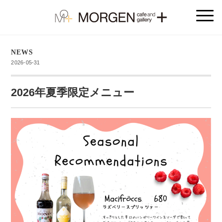
NEWS
2026-05-31
2026年夏季限定メニュー