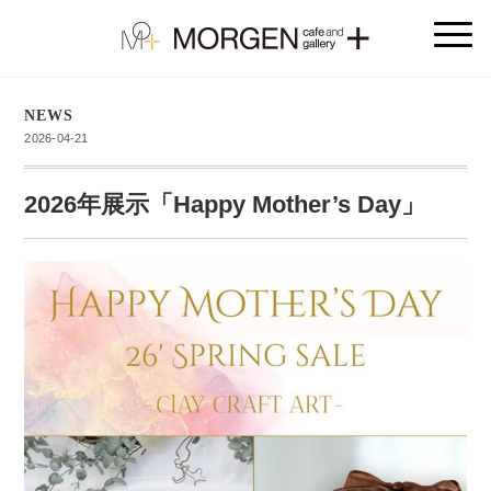
NEWS
2026-04-21
2026年展示「Happy Mother’s Day」