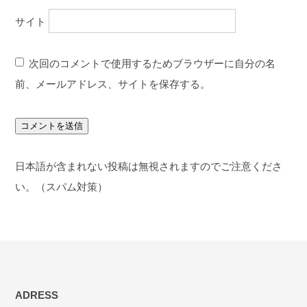
サイト
次回のコメントで使用するためブラウザーに自分の名
前、メールアドレス、サイトを保存する。
日本語が含まれない投稿は無視されますのでご注意くださ
い。（スパム対策）
ADRESS