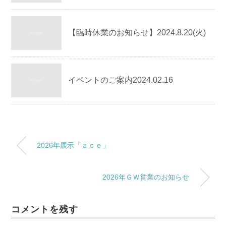
【臨時休業のお知らせ】2024.8.20(火)
イベントのご案内2024.02.16
2026年展示「ａｃｅ」
2026年ＧＷ営業のお知らせ
コメントを残す