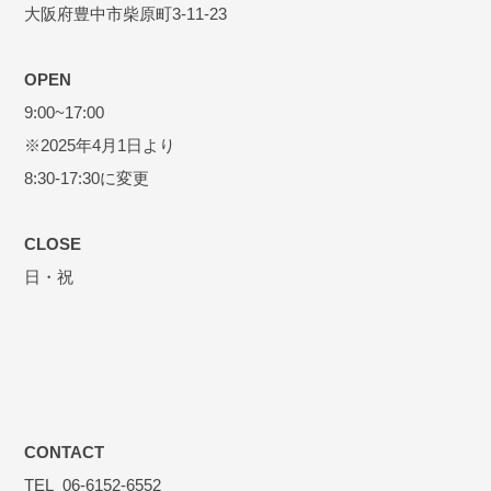
大阪府豊中市柴原町3-11-23
OPEN
9:00~17:00
※2025年4月1日より
8:30-17:30に変更
CLOSE
日・祝
CONTACT
TEL_06-6152-6552