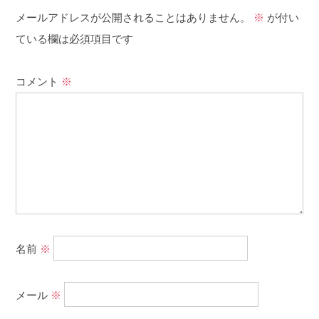
メールアドレスが公開されることはありません。
※
が付い
ている欄は必須項目です
コメント
※
名前
※
メール
※